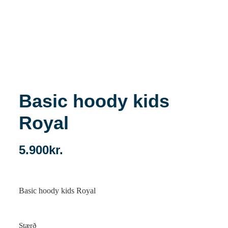
Basic hoody kids
Royal
5.900
kr.
Basic hoody kids Royal
Stærð