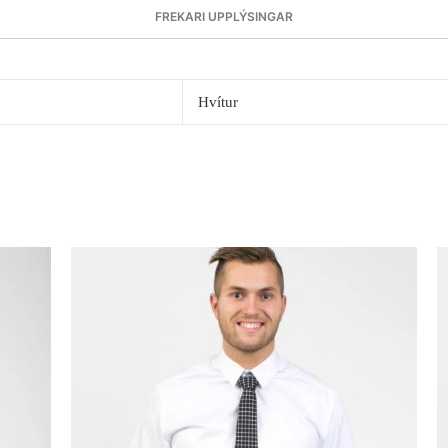
FREKARI UPPLÝSINGAR
Hvítur