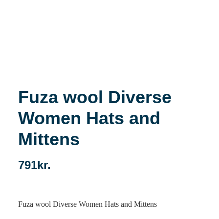
Fuza wool Diverse
Women Hats and
Mittens
791
kr.
Fuza wool Diverse Women Hats and Mittens