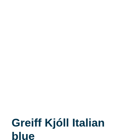
Greiff Kjóll Italian
blue