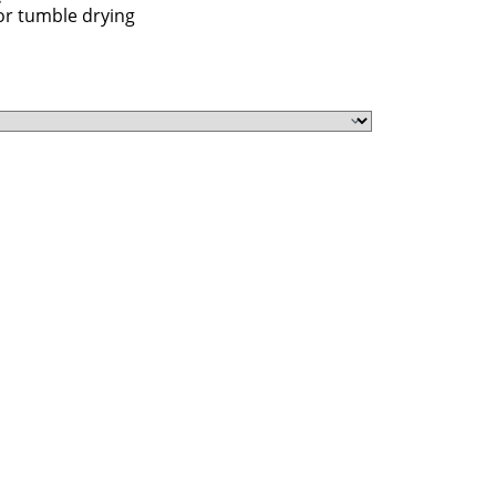
or tumble drying