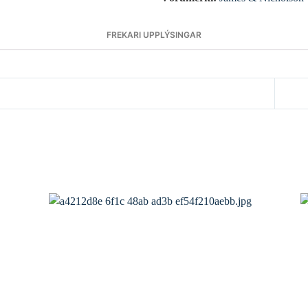
FREKARI UPPLÝSINGAR