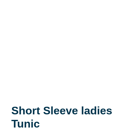
Short Sleeve ladies
Tunic