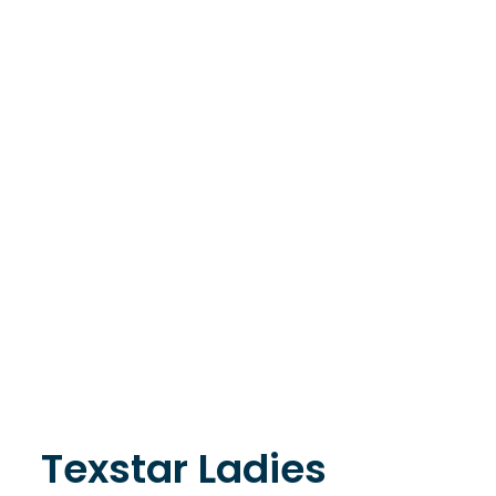
Texstar Ladies