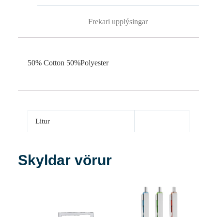
Frekari upplýsingar
50% Cotton 50%Polyester
Litur
Skyldar vörur