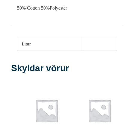
50% Cotton 50%Polyester
Litur
Skyldar vörur