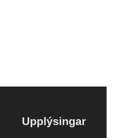
Upplýsingar