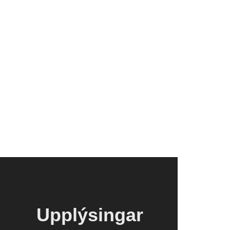
Upplýsingar